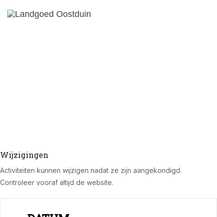
Wijzigingen
Activiteiten kunnen wijzigen nadat ze zijn aangekondigd.
Controleer vooraf altijd de website.