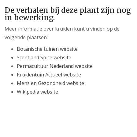
De verhalen bij deze plant zijn nog
in bewerking.
Meer informatie over kruiden kunt u vinden op de
volgende plaatsen:
Botanische tuinen website
Scent and Spice website
Permacultuur Nederland website
Kruidentuin Actueel website
Mens en Gezondheid website
Wikipedia website