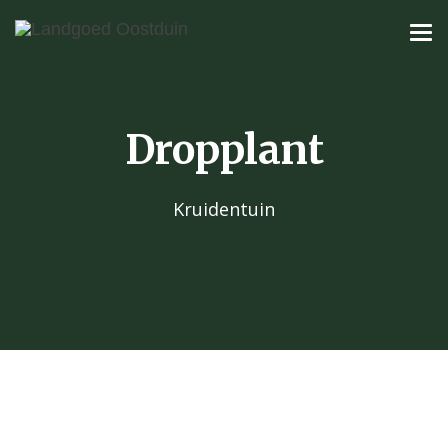
Dropplant
Kruidentuin