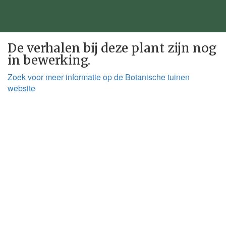
De verhalen bij deze plant zijn nog
in bewerking.
Zoek voor meer informatie op de Botanische tuinen
website