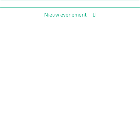
Nieuw evenement