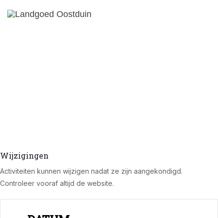
Wijzigingen
Activiteiten kunnen wijzigen nadat ze zijn aangekondigd.
Controleer vooraf altijd de website.