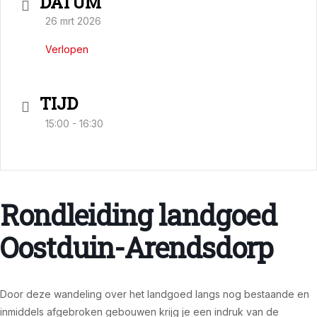
DATUM
26 mrt 2026
Verlopen
TIJD
15:00 - 16:30
Rondleiding landgoed
Oostduin-Arendsdorp
Door deze wandeling over het landgoed langs nog bestaande en
inmiddels afgebroken gebouwen krijg je een indruk van de