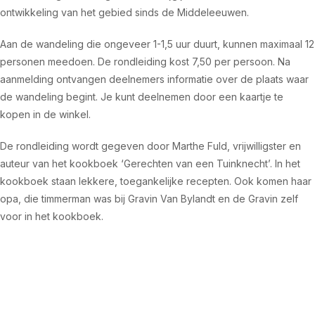
ontwikkeling van het gebied sinds de Middeleeuwen.
Aan de wandeling die ongeveer 1-1,5 uur duurt, kunnen maximaal 12
personen meedoen. De rondleiding kost 7,50 per persoon. Na
aanmelding ontvangen deelnemers informatie over de plaats waar
de wandeling begint. Je kunt deelnemen door een kaartje te
kopen in de winkel.
De rondleiding wordt gegeven door Marthe Fuld, vrijwilligster en
auteur van het kookboek ‘Gerechten van een Tuinknecht’. In het
kookboek staan lekkere, toegankelijke recepten. Ook komen haar
opa, die timmerman was bij Gravin Van Bylandt en de Gravin zelf
voor in het kookboek.