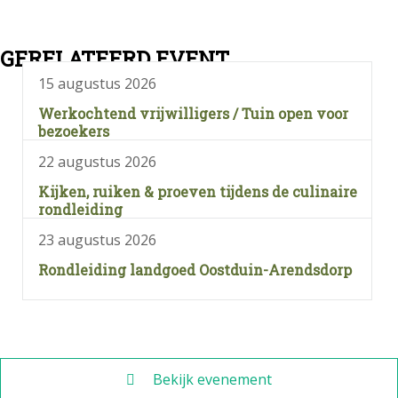
GERELATEERD EVENT
15 augustus 2026
Werkochtend vrijwilligers / Tuin open voor
bezoekers
22 augustus 2026
Kijken, ruiken & proeven tijdens de culinaire
rondleiding
23 augustus 2026
Rondleiding landgoed Oostduin-Arendsdorp
Bekijk evenement