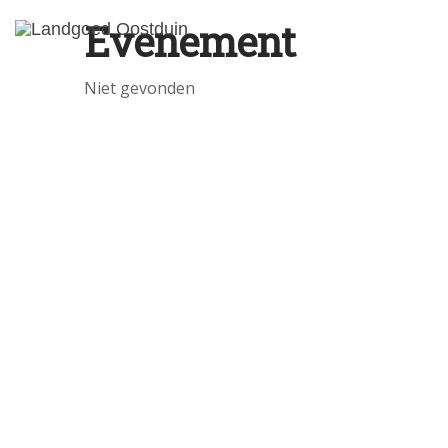
Evenement
Niet gevonden