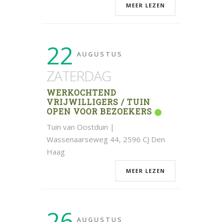
MEER LEZEN
22
AUGUSTUS
ZATERDAG
WERKOCHTEND
VRIJWILLIGERS / TUIN
OPEN VOOR BEZOEKERS
Tuin van Oostduin |
Wassenaarseweg 44, 2596 CJ Den
Haag
MEER LEZEN
26
AUGUSTUS