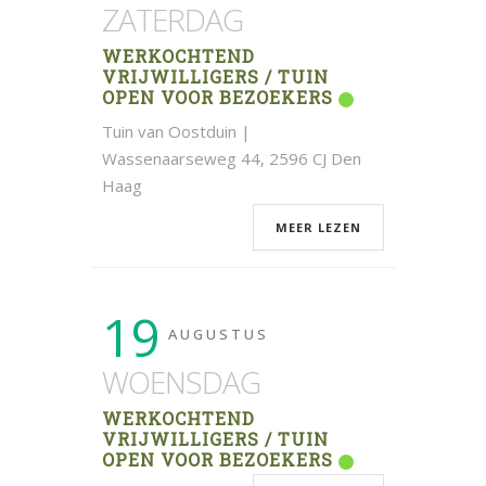
ZATERDAG
WERKOCHTEND
VRIJWILLIGERS / TUIN
OPEN VOOR BEZOEKERS
Tuin van Oostduin |
Wassenaarseweg 44, 2596 CJ Den
Haag
MEER LEZEN
19
AUGUSTUS
WOENSDAG
WERKOCHTEND
VRIJWILLIGERS / TUIN
OPEN VOOR BEZOEKERS