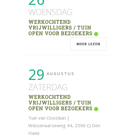
WOENSDAG
WERKOCHTEND
VRIJWILLIGERS / TUIN
OPEN VOOR BEZOEKERS
MEER LEZEN
29
AUGUSTUS
ZATERDAG
WERKOCHTEND
VRIJWILLIGERS / TUIN
OPEN VOOR BEZOEKERS
Tuin van Oostduin |
Wassenaarseweg 44, 2596 CJ Den
Haag