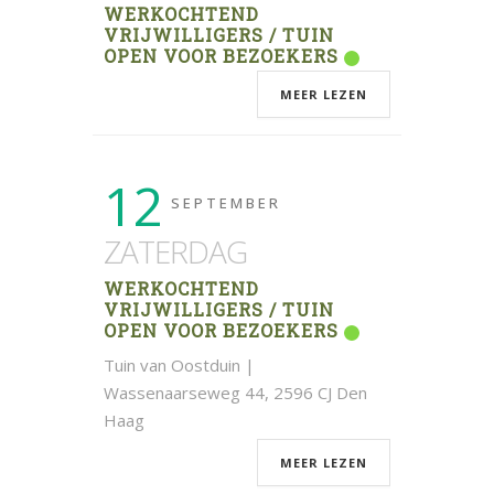
WERKOCHTEND
VRIJWILLIGERS / TUIN
OPEN VOOR BEZOEKERS
MEER LEZEN
12
SEPTEMBER
ZATERDAG
WERKOCHTEND
VRIJWILLIGERS / TUIN
OPEN VOOR BEZOEKERS
Tuin van Oostduin |
Wassenaarseweg 44, 2596 CJ Den
Haag
MEER LEZEN