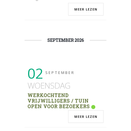
MEER LEZEN
SEPTEMBER 2026
02
SEPTEMBER
WOENSDAG
WERKOCHTEND
VRIJWILLIGERS / TUIN
OPEN VOOR BEZOEKERS
MEER LEZEN