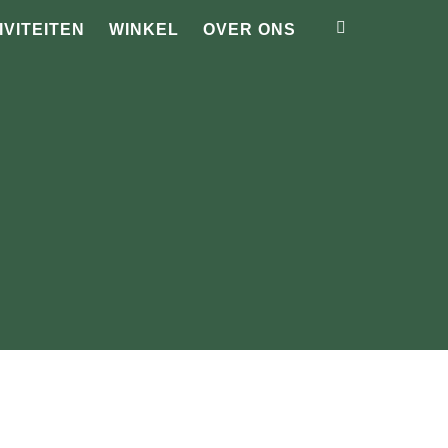
IVITEITEN
WINKEL
OVER ONS