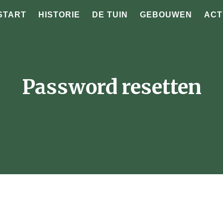
START
HISTORIE
DE TUIN
GEBOUWEN
ACT
Password resetten