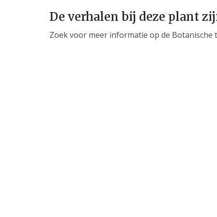
De verhalen bij deze plant zi
Zoek voor meer informatie op de Botanische 