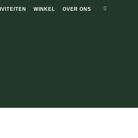
IVITEITEN
WINKEL
OVER ONS