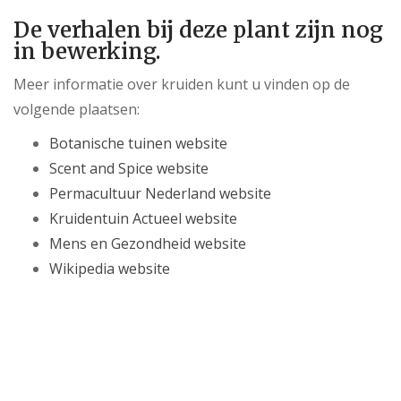
De verhalen bij deze plant zijn nog
in bewerking.
Meer informatie over kruiden kunt u vinden op de
volgende plaatsen:
Botanische tuinen website
Scent and Spice website
Permacultuur Nederland website
Kruidentuin Actueel website
Mens en Gezondheid website
Wikipedia website