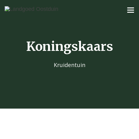
Koningskaars
Kruidentuin