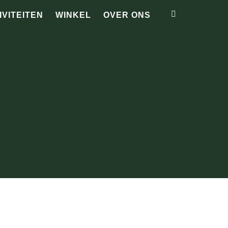
IVITEITEN
WINKEL
OVER ONS