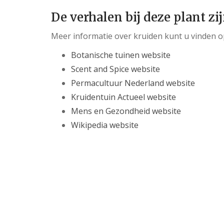
De verhalen bij deze plant zi
Meer informatie over kruiden kunt u vinden o
Botanische tuinen website
Scent and Spice website
Permacultuur Nederland website
Kruidentuin Actueel website
Mens en Gezondheid website
Wikipedia website