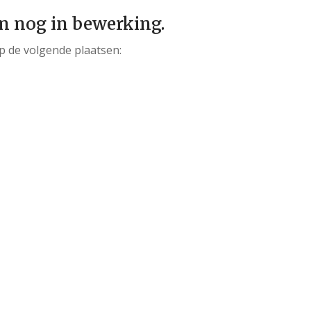
jn nog in bewerking.
p de volgende plaatsen: