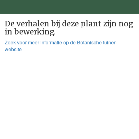
De verhalen bij deze plant zijn nog
in bewerking.
Zoek voor meer informatie op de Botanische tuinen
website