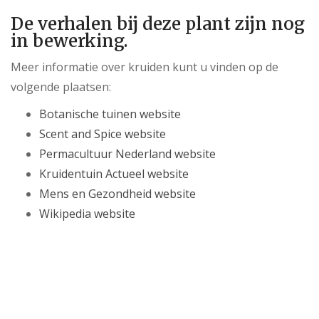
De verhalen bij deze plant zijn nog
in bewerking.
Meer informatie over kruiden kunt u vinden op de
volgende plaatsen:
Botanische tuinen website
Scent and Spice website
Permacultuur Nederland website
Kruidentuin Actueel website
Mens en Gezondheid website
Wikipedia website