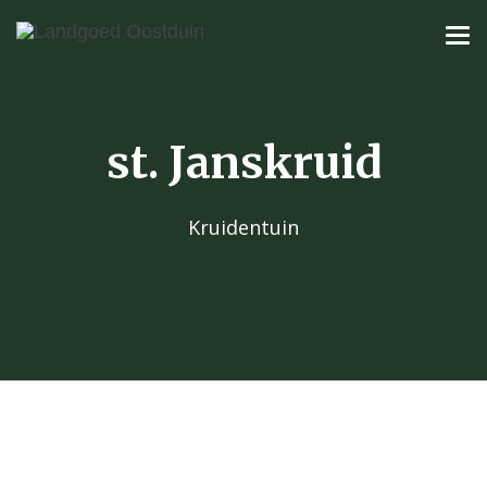
st. Janskruid
Kruidentuin