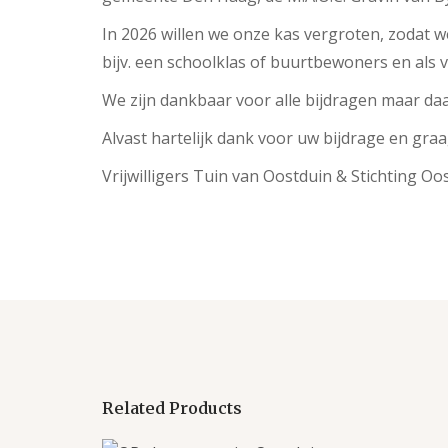
In 2026 willen we onze kas vergroten, zodat
bijv. een schoolklas of buurtbewoners en als 
We zijn dankbaar voor alle bijdragen maar daa
Alvast hartelijk dank voor uw bijdrage en graag
Vrijwilligers Tuin van Oostduin & Stichting Oo
Related Products