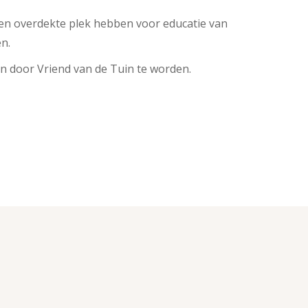
en overdekte plek hebben voor educatie van
n.
en door Vriend van de Tuin te worden.