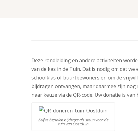
Deze rondleiding en andere activiteiten worde
van de kas in de Tuin. Dat is nodig om dat we
schoolklas of buurtbewoners en om de vrijwill
bijdragen ontvangen, maar daarmee zijn nog ni
naar keuze via de QR-code. Uw donatie is van
Zelf te bepalen bijdrage als steun voor de
tuin van Oostduin