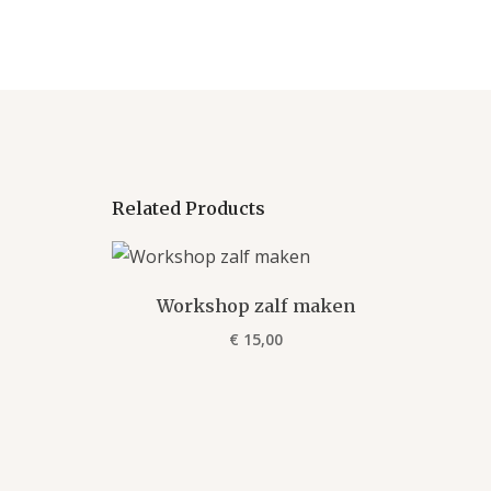
Related Products
Workshop zalf maken
€
15,00