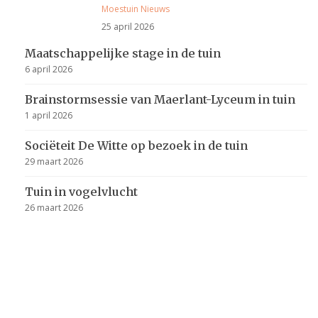
Moestuin
Nieuws
25 april 2026
Maatschappelijke stage in de tuin
6 april 2026
Brainstormsessie van Maerlant-Lyceum in tuin
1 april 2026
Sociëteit De Witte op bezoek in de tuin
29 maart 2026
Tuin in vogelvlucht
26 maart 2026