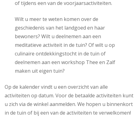
of tijdens een van de voorjaarsactiviteiten.
Wilt u meer te weten komen over de
geschiedenis van het landgoed en haar
bewoners? Wilt u deelnemen aan een
meditatieve activiteit in de tuin? Of wilt u op
culinaire ontdekkingstocht in de tuin of
deelnemen aan een workshop Thee en Zalf
maken uit eigen tuin?
Op de kalender vindt u een overzicht van alle
activiteiten op datum. Voor de betaalde activiteiten kunt
u zich via de winkel aanmelden. We hopen u binnenkort
in de tuin of bij een van de activiteiten te verwelkomen!