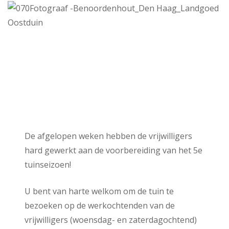
De afgelopen weken hebben de vrijwilligers
hard gewerkt aan de voorbereiding van het 5e
tuinseizoen!
U bent van harte welkom om de tuin te
bezoeken op de werkochtenden van de
vrijwilligers (woensdag- en zaterdagochtend)