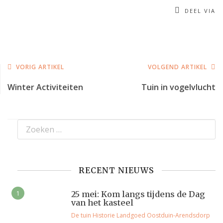
DEEL VIA
VORIG ARTIKEL
VOLGEND ARTIKEL
Winter Activiteiten
Tuin in vogelvlucht
RECENT NIEUWS
25 mei: Kom langs tijdens de Dag
van het kasteel
De tuin
Historie
Landgoed Oostduin-Arendsdorp