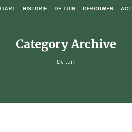
START
HISTORIE
DE TUIN
GEBOUWEN
ACT
Category Archive
De tuin