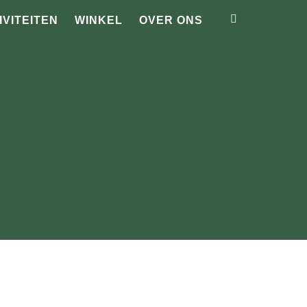
IVITEITEN
WINKEL
OVER ONS