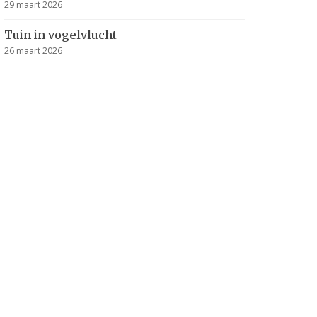
29 maart 2026
Tuin in vogelvlucht
26 maart 2026