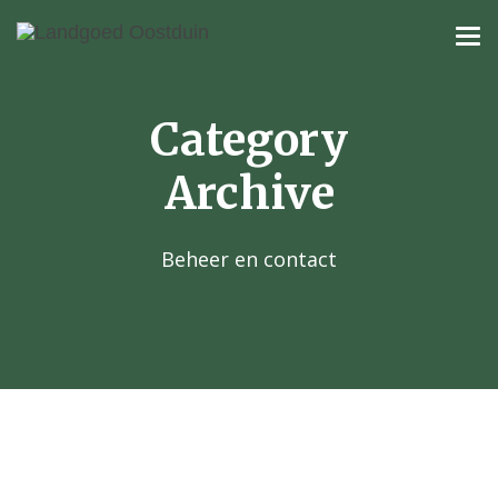
Category
Archive
Beheer en contact