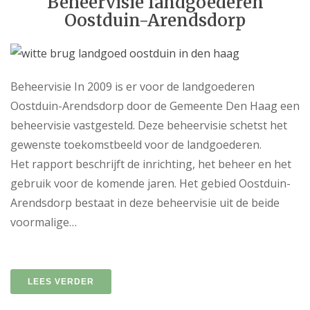
Beheervisie landgoederen
Oostduin-Arendsdorp
Beheervisie In 2009 is er voor de landgoederen
Oostduin-Arendsdorp door de Gemeente Den Haag een
beheervisie vastgesteld. Deze beheervisie schetst het
gewenste toekomstbeeld voor de landgoederen.
Het rapport beschrijft de inrichting, het beheer en het
gebruik voor de komende jaren. Het gebied Oostduin-
Arendsdorp bestaat in deze beheervisie uit de beide
voormalige…
LEES VERDER