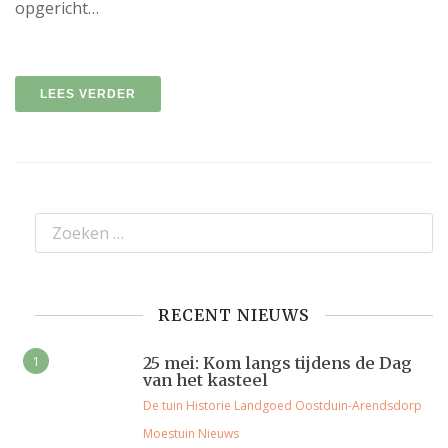
opgericht…
LEES VERDER
RECENT NIEUWS
25 mei: Kom langs tijdens de Dag
van het kasteel
De tuin
Historie
Landgoed Oostduin-Arendsdorp
Moestuin
Nieuws