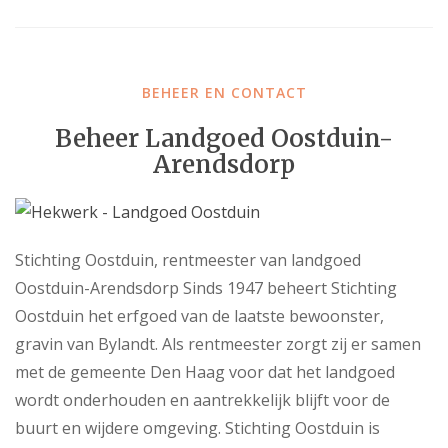
BEHEER EN CONTACT
Beheer Landgoed Oostduin-
Arendsdorp
Stichting Oostduin, rentmeester van landgoed
Oostduin-Arendsdorp Sinds 1947 beheert Stichting
Oostduin het erfgoed van de laatste bewoonster,
gravin van Bylandt. Als rentmeester zorgt zij er samen
met de gemeente Den Haag voor dat het landgoed
wordt onderhouden en aantrekkelijk blijft voor de
buurt en wijdere omgeving. Stichting Oostduin is