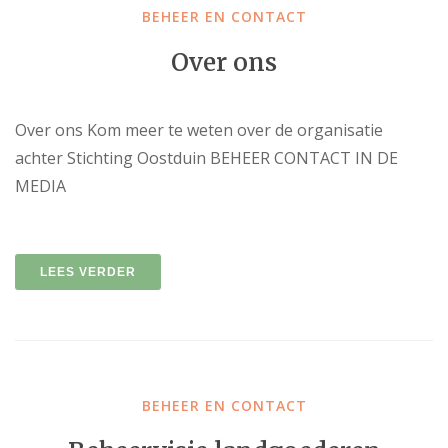
BEHEER EN CONTACT
Over ons
Over ons Kom meer te weten over de organisatie
achter Stichting Oostduin BEHEER CONTACT IN DE
MEDIA
LEES VERDER
BEHEER EN CONTACT